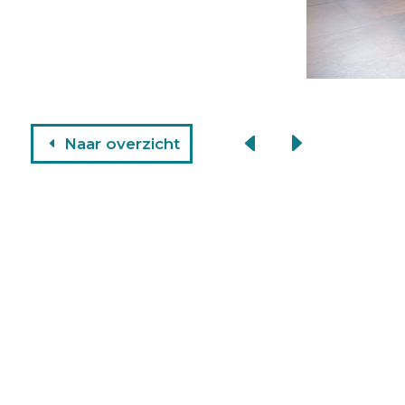
Naar overzicht