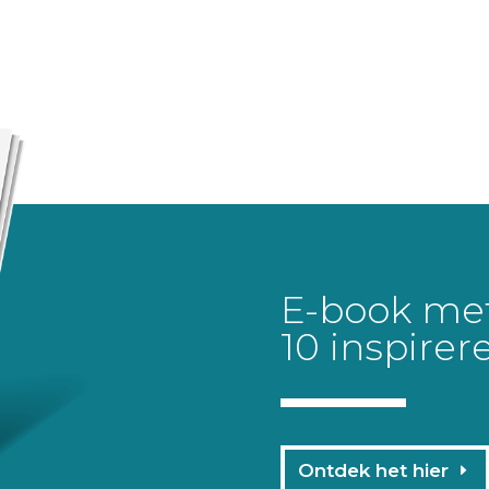
E-book me
10 inspirer
Ontdek het hier