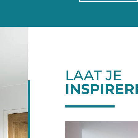
LAAT JE
INSPIRER