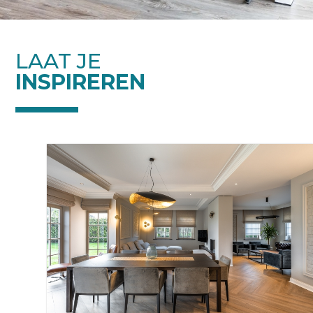
LAAT JE
INSPIREREN