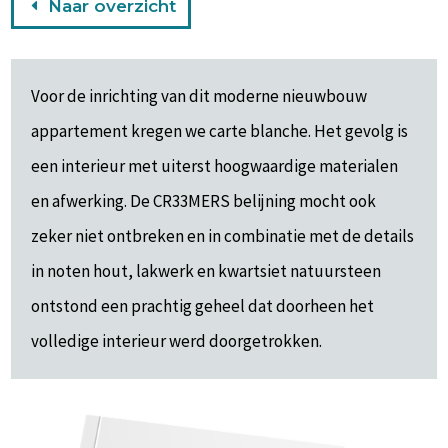
Naar overzicht
Voor de inrichting van dit moderne nieuwbouw
appartement kregen we carte blanche. Het gevolg is
een interieur met uiterst hoogwaardige materialen
en afwerking. De CR33MERS belijning mocht ook
zeker niet ontbreken en in combinatie met de details
in noten hout, lakwerk en kwartsiet natuursteen
ontstond een prachtig geheel dat doorheen het
volledige interieur werd doorgetrokken.