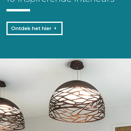
Ontdek het hier