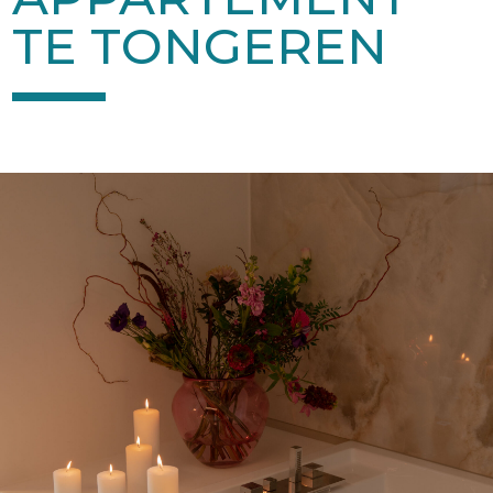
TE TONGEREN