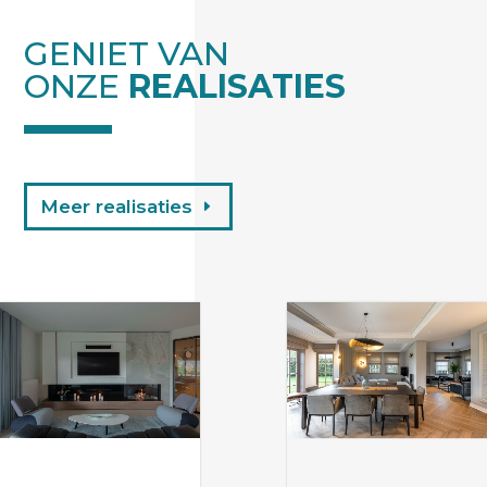
GENIET VAN
ONZE
REALISATIES
Meer realisaties
Appartement