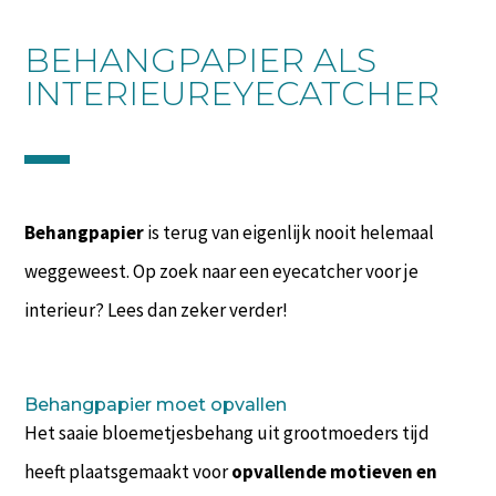
BEHANGPAPIER ALS
INTERIEUREYECATCHER
Behangpapier
is terug van eigenlijk nooit helemaal
weggeweest. Op zoek naar een eyecatcher voor je
interieur? Lees dan zeker verder!
Behangpapier moet opvallen
Het saaie bloemetjesbehang uit grootmoeders tijd
heeft plaatsgemaakt voor
opvallende motieven en