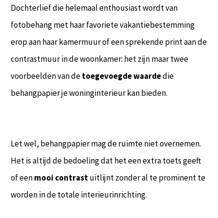
Dochterlief die helemaal enthousiast wordt van
fotobehang met haar favoriete vakantiebestemming
erop aan haar kamermuur of een sprekende print aan de
contrastmuur in de woonkamer: het zijn maar twee
voorbeelden van de
toegevoegde waarde
die
behangpapier je woninginterieur kan bieden.
Let wel, behangpapier mag de ruimte niet overnemen.
Het is altijd de bedoeling dat het een extra toets geeft
of een
mooi contrast
uitlijnt zonder al te prominent te
worden in de totale interieurinrichting.