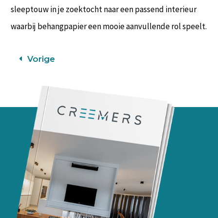
sleeptouw in je zoektocht naar een passend interieur
waarbij behangpapier een mooie aanvullende rol speelt.
Vorige