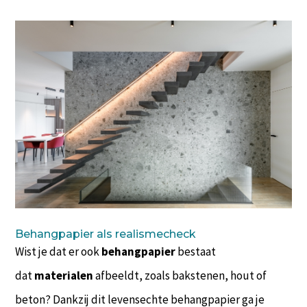
Behangpapier als realismecheck
Wist je dat er ook
behangpapier
bestaat
dat
materialen
afbeeldt, zoals bakstenen, hout of
beton? Dankzij dit levensechte behangpapier ga je