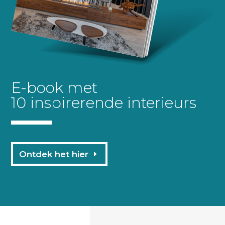
E-book met
10 inspirerende interieurs
Ontdek het hier