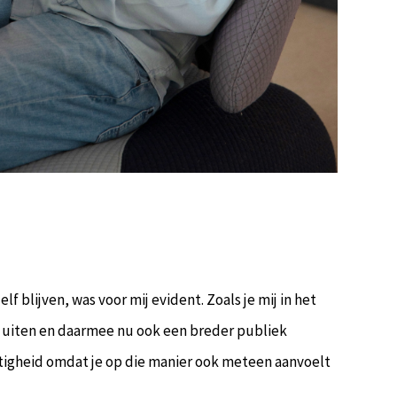
blijven, was voor mij evident. Zoals je mij in het
en uiten en daarmee nu ook een breder publiek
mstigheid omdat je op die manier ook meteen aanvoelt