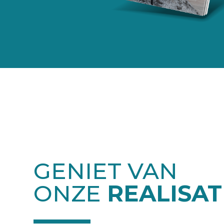
GENIET VAN
ONZE
REALISAT