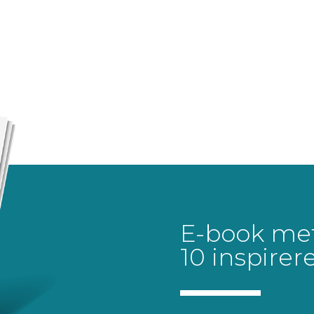
E-book me
10 inspirer