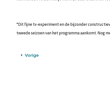
“Dit fijne tv-experiment en de bijzonder constructie
tweede seizoen van het programma aankomt. Nog meer 
Vorige