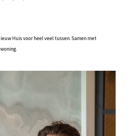
/Nieuw Huis voor heel veel tussen. Samen met
 woning.