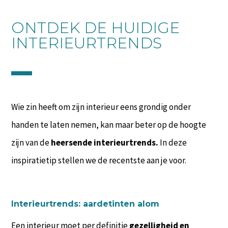
ONTDEK DE HUIDIGE
INTERIEURTRENDS
Wie zin heeft om zijn interieur eens grondig onder
handen te laten nemen, kan maar beter op de hoogte
zijn van de
heersende interieurtrends.
In deze
inspiratietip stellen we de recentste aan je voor.
Interieurtrends: aardetinten alom
Een interieur moet per definitie
gezelligheid en