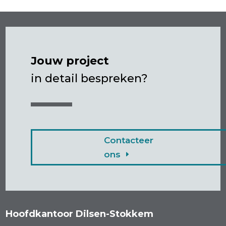
Jouw project
in detail bespreken?
Contacteer
ons
Hoofdkantoor Dilsen-Stokkem