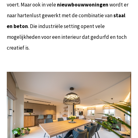
voert. Maar ook in vele
nieuwbouwwoningen
wordt er
naar hartenlust gewerkt met de combinatie van
staal
en beton
. Die industriële setting opent vele
mogelijkheden voor een interieur dat gedurfd en toch
creatief is.