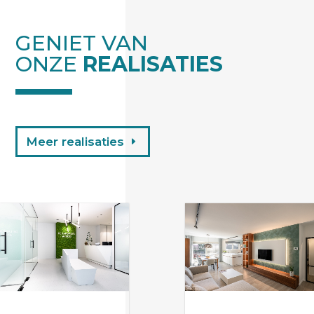
GENIET VAN
ONZE
REALISATIES
Meer realisaties
Renovatie