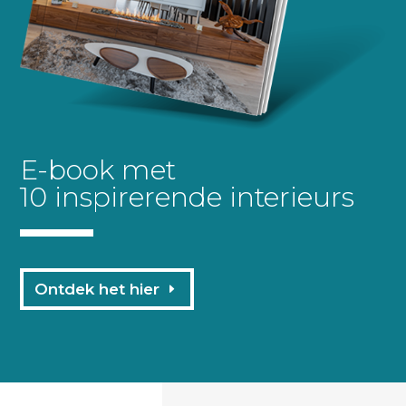
E-book met
10 inspirerende interieurs
Ontdek het hier