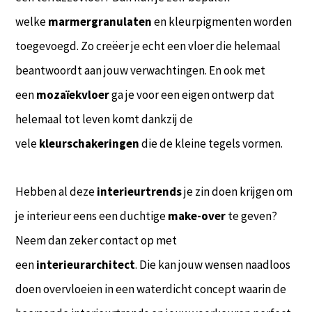
welke
marmergranulaten
en kleurpigmenten worden
toegevoegd. Zo creëer je echt een vloer die helemaal
beantwoordt aan jouw verwachtingen. En ook met
een
mozaïekvloer
ga je voor een eigen ontwerp dat
helemaal tot leven komt dankzij de
vele
kleurschakeringen
die de kleine tegels vormen.
Hebben al deze
interieurtrends
je zin doen krijgen om
je interieur eens een duchtige
make-over
te geven?
Neem dan zeker contact op met
een
interieurarchitect
. Die kan jouw wensen naadloos
doen overvloeien in een waterdicht concept waarin de