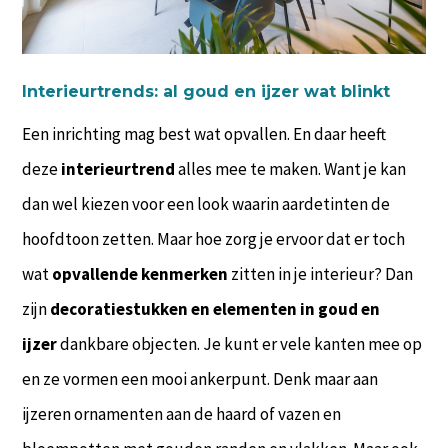
Interieurtrends: al goud en ijzer wat blinkt
Een inrichting mag best wat opvallen. En daar heeft
deze
interieurtrend
alles mee te maken. Want je kan
dan wel kiezen voor een look waarin aardetinten de
hoofdtoon zetten. Maar hoe zorg je ervoor dat er toch
wat
opvallende kenmerken
zitten in je interieur? Dan
zijn
decoratiestukken en elementen in goud en
ijzer
dankbare objecten. Je kunt er vele kanten mee op
en ze vormen een mooi ankerpunt. Denk maar aan
ijzeren ornamenten aan de haard of vazen en