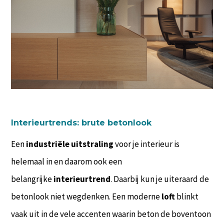
Interieurtrends: brute betonlook
Een
industriële uitstraling
voor je interieur is
helemaal in en daarom ook een
belangrijke
interieurtrend
. Daarbij kun je uiteraard de
betonlook niet wegdenken. Een moderne
loft
blinkt
vaak uit in de vele accenten waarin beton de boventoon