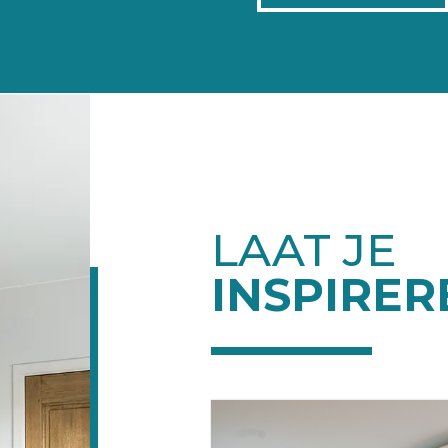
LAAT JE
INSPIRER