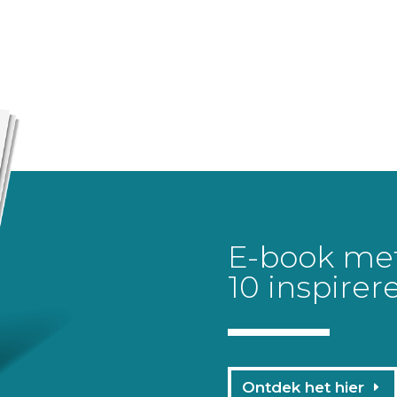
E-book me
10 inspirer
Ontdek het hier