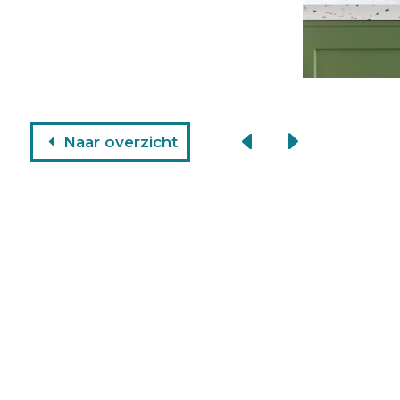
Naar overzicht